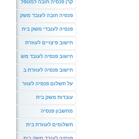
קרן פנסיה חובה למטפל
פנסיה חובה לעובד משק
פנסיה לעובדי משק בית
חישוב פיצויים לעוזרת
חישוב פנסיה לעובד מש
חישוב פנסיה לעוזרת ב
על תשלום פנסיה לעוזר
עובדות משק בית
מחשבון פנסיה
תשלומים לעוזרת בית
פנסיה לעובד משק בית