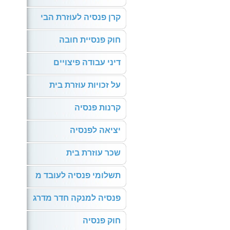
קרן פנסיה לעוזרת הבי
חוק פנסיית חובה
דיני עבודה פיצויים
על זכויות עוזרת בית
קרנות פנסיה
יציאה לפנסיה
שכר עוזרת בית
תשלומי פנסיה לעובד מ
פנסיה למנקה חדר מדרג
חוק פנסיה