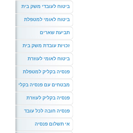
ביטוח לעובדי משק בית
ביטוח לאומי למטפלת
תביעת שארים
זכויות עובדת משק בית
ביטוח לאומי לעוזרת
פנסיה בקליק למטפלת
מבטחים עם פנסיה בקלי
פנסיה בקליק לעוזרת
פנסיה חובה לכל עובד
אי תשלום פנסיה