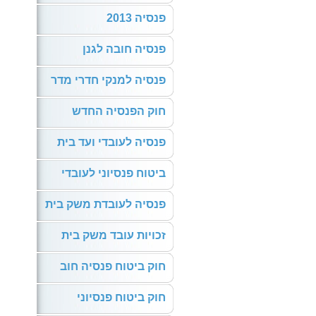
פנסיה 2013
פנסיה חובה לגנן
פנסיה למנקי חדרי מדר
חוק הפנסיה החדש
פנסיה לעובדי ועד בית
ביטוח פנסיוני לעובדי
פנסיה לעובדת משק בית
זכויות עובד משק בית
חוק ביטוח פנסיה חוב
חוק ביטוח פנסיוני