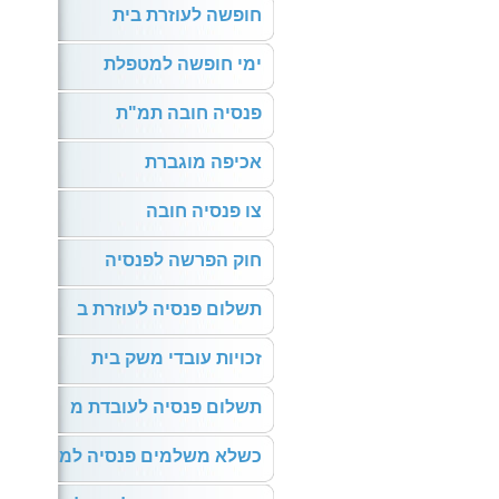
חופשה לעוזרת בית
ימי חופשה למטפלת
פנסיה חובה תמ"ת
אכיפה מוגברת
צו פנסיה חובה
חוק הפרשה לפנסיה
תשלום פנסיה לעוזרת ב
זכויות עובדי משק בית
תשלום פנסיה לעובדת מ
כשלא משלמים פנסיה למ