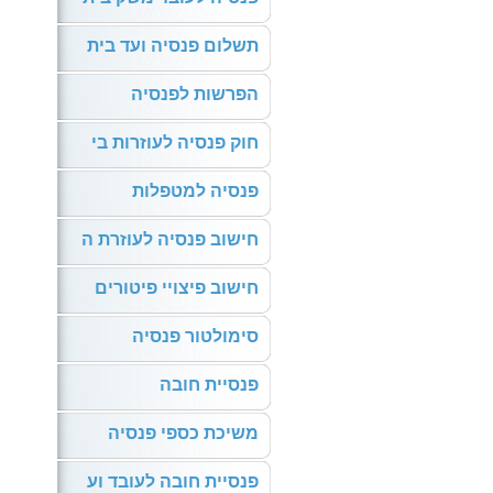
תשלום פנסיה ועד בית
הפרשות לפנסיה
חוק פנסיה לעוזרות בי
פנסיה למטפלות
חישוב פנסיה לעוזרת ה
חישוב פיצויי פיטורים
סימולטור פנסיה
פנסיית חובה
משיכת כספי פנסיה
פנסיית חובה לעובד וע