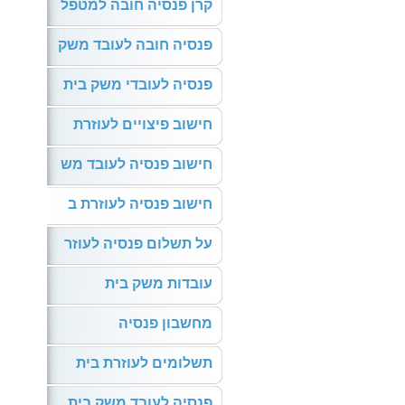
קרן פנסיה חובה למטפל
פנסיה חובה לעובד משק
פנסיה לעובדי משק בית
חישוב פיצויים לעוזרת
חישוב פנסיה לעובד מש
חישוב פנסיה לעוזרת ב
על תשלום פנסיה לעוזר
עובדות משק בית
מחשבון פנסיה
תשלומים לעוזרת בית
פנסיה לעובד משק בית