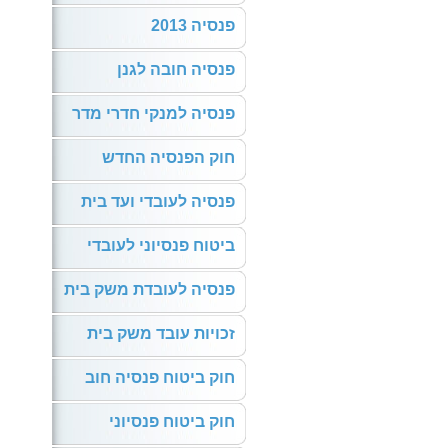
פנסיה 2013
פנסיה חובה לגנן
פנסיה למנקי חדרי מדר
חוק הפנסיה החדש
פנסיה לעובדי ועד בית
ביטוח פנסיוני לעובדי
פנסיה לעובדת משק בית
זכויות עובד משק בית
חוק ביטוח פנסיה חוב
חוק ביטוח פנסיוני