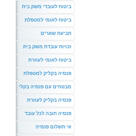
ביטוח לעובדי משק בית
ביטוח לאומי למטפלת
תביעת שארים
זכויות עובדת משק בית
ביטוח לאומי לעוזרת
פנסיה בקליק למטפלת
מבטחים עם פנסיה בקלי
פנסיה בקליק לעוזרת
פנסיה חובה לכל עובד
אי תשלום פנסיה