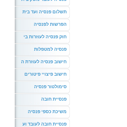
תשלום פנסיה ועד בית
הפרשות לפנסיה
חוק פנסיה לעוזרות בי
פנסיה למטפלות
חישוב פנסיה לעוזרת ה
חישוב פיצויי פיטורים
סימולטור פנסיה
פנסיית חובה
משיכת כספי פנסיה
פנסיית חובה לעובד וע