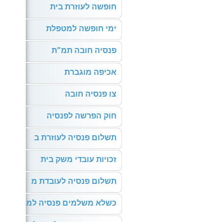
חופשה לעוזרת בית
ימי חופשה למטפלת
פנסיה חובה תמ"ת
אכיפה מוגברת
צו פנסיה חובה
חוק הפרשה לפנסיה
תשלום פנסיה לעוזרת ב
זכויות עובדי משק בית
תשלום פנסיה לעובדת מ
כשלא משלמים פנסיה למ