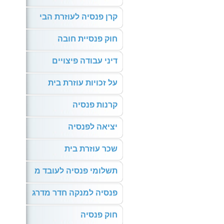
קרן פנסיה לעוזרת הבי
חוק פנסיית חובה
דיני עבודה פיצויים
על זכויות עוזרת בית
קרנות פנסיה
יציאה לפנסיה
שכר עוזרת בית
תשלומי פנסיה לעובד מ
פנסיה למנקה חדר מדרג
חוק פנסיה