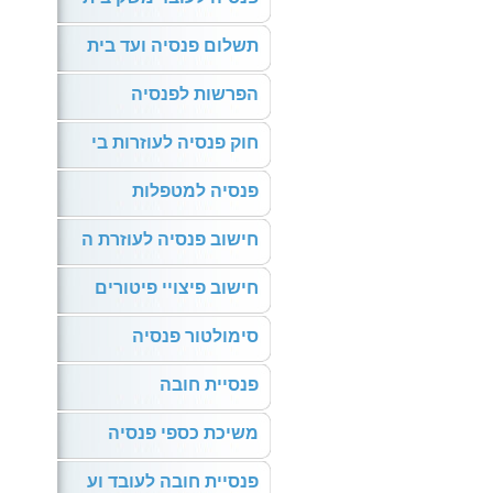
תשלום פנסיה ועד בית
הפרשות לפנסיה
חוק פנסיה לעוזרות בי
פנסיה למטפלות
חישוב פנסיה לעוזרת ה
חישוב פיצויי פיטורים
סימולטור פנסיה
פנסיית חובה
משיכת כספי פנסיה
פנסיית חובה לעובד וע