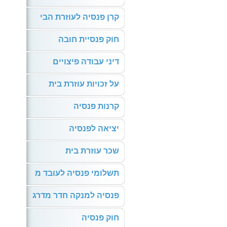
קרן פנסיה לעוזרת הבי
חוק פנסיית חובה
דיני עבודה פיצויים
על זכויות עוזרת בית
קרנות פנסיה
יציאה לפנסיה
שכר עוזרת בית
תשלומי פנסיה לעובד מ
פנסיה למנקה חדר מדרג
חוק פנסיה