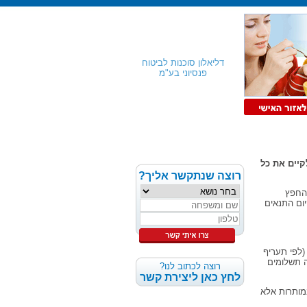
דליאלון סוכנות לביטוח
פנסיוני בע"מ
קיים את כל
רוצה שנתקשר אליך?
 החפץ
יום התנאים
(לפי תעריף
ה תשלומים
רוצה לכתוב לנו?
לחץ כאן ליצירת קשר
במותרות אלא