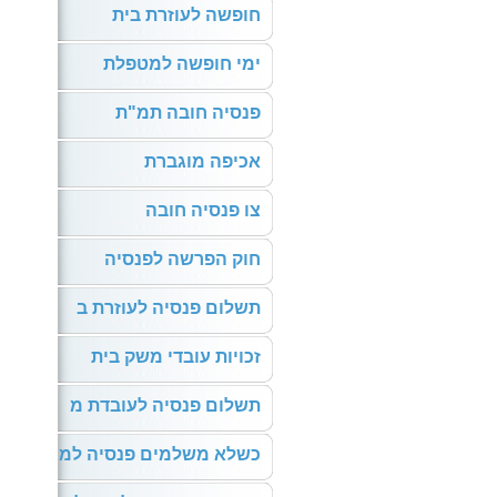
חופשה לעוזרת בית
ימי חופשה למטפלת
פנסיה חובה תמ"ת
אכיפה מוגברת
צו פנסיה חובה
חוק הפרשה לפנסיה
תשלום פנסיה לעוזרת ב
זכויות עובדי משק בית
תשלום פנסיה לעובדת מ
כשלא משלמים פנסיה למ