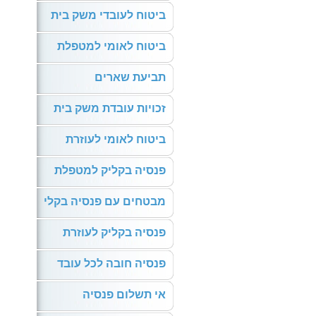
ביטוח לעובדי משק בית
ביטוח לאומי למטפלת
תביעת שארים
זכויות עובדת משק בית
ביטוח לאומי לעוזרת
פנסיה בקליק למטפלת
מבטחים עם פנסיה בקלי
פנסיה בקליק לעוזרת
פנסיה חובה לכל עובד
אי תשלום פנסיה