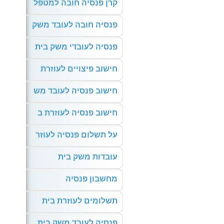
קרן פנסיה חובה למטפל
פנסיה חובה לעובד משק
פנסיה לעובדי משק בית
חישוב פיצויים לעוזרת
חישוב פנסיה לעובד מש
חישוב פנסיה לעוזרת ב
על תשלום פנסיה לעוזר
עובדות משק בית
מחשבון פנסיה
תשלומים לעוזרת בית
פנסיה לעובד משק בית