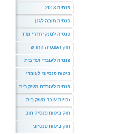
פנסיה 2013
פנסיה חובה לגנן
פנסיה למנקי חדרי מדר
חוק הפנסיה החדש
פנסיה לעובדי ועד בית
ביטוח פנסיוני לעובדי
פנסיה לעובדת משק בית
זכויות עובד משק בית
חוק ביטוח פנסיה חוב
חוק ביטוח פנסיוני